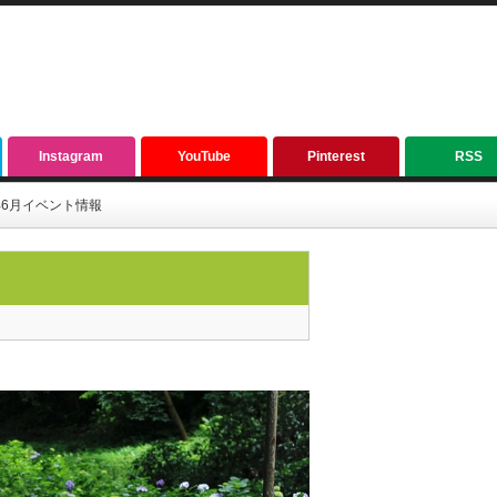
Instagram
YouTube
Pinterest
RSS
2年6月イベント情報