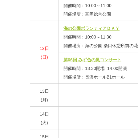
開催時間：10:00～11:00
開催場所：富岡総合公園
海の公園ボランティアＤＡＹ
開催時間：10:00～11:30
開催場所：海の公園 柴口休憩所前の
12日
(日)
第66回 みず色の風コンサート
開催時間：13:30開場 14:00開演
開催場所：長浜ホールB1ホール
13日
(月)
14日
(火)
15日