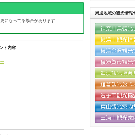
周辺地域の観光情報
変更になってる場合があります。
ント内容
リー