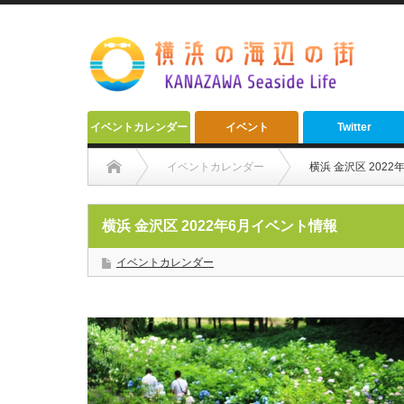
イベントカレンダー
イベント
Twitter
イベントカレンダー
横浜 金沢区 202
横浜 金沢区 2022年6月イベント情報
イベントカレンダー