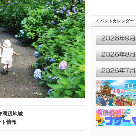
イベントカレンダー
び周辺地域
ント情報