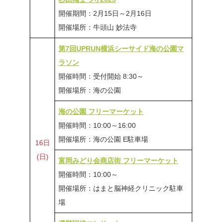
開催期間：2月15日～2月16日
開催場所：牛頭山 妙法寺
第7回UPRUN横浜シーサイド海の公園マ
ラソン
開催時間：受付開始 8:30～
開催場所：海の公園
海の公園 フリーマーケット
開催時間：10:00～16:00
開催場所：海の公園 E駐車場
16日
(日)
富岡みどり会商店街 フリーマーケット
開催時間：10:00～
開催場所：はまと脳神経クリニック駐車
場