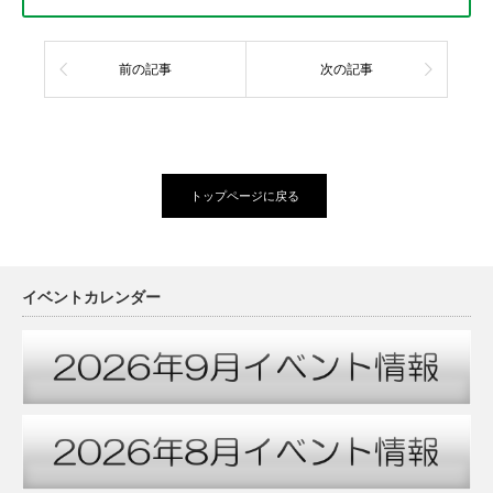
前の記事
次の記事
トップページに戻る
イベントカレンダー