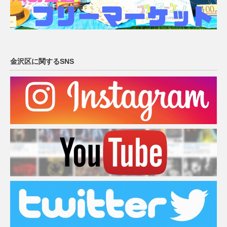
金沢区に関するSNS