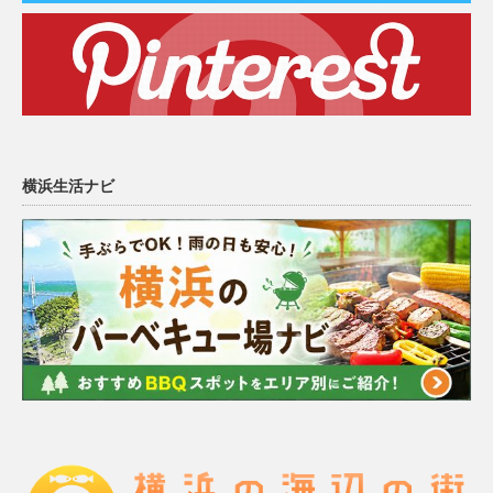
横浜生活ナビ