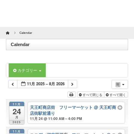
Home
Calendar
Calendar
カテゴリー
11月 2025 – 8月 2026
すべて閉じる
すべて開く
11月
天王町商店街 フリーマーケット
@ 天王町商
24
店街駅前通り
月
11月 24 @ 11:00 AM – 4:00 PM
2025
11月