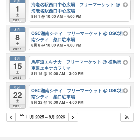
8月
海老名駅西口中心広場 フリーマーケット
@
1
海老名駅西口中心広場
土
8月 1 @ 10:00 AM – 4:00 PM
2026
8月
OSC湘南シティ フリーマーケット
@ OSC湘
8
南シティ 柴口駐車場
土
8月 8 @ 10:00 AM – 4:00 PM
2026
8月
馬車道エキナカ フリーマーケット
@ 横浜馬
15
車道エキナカフリマ
土
8月 15 @ 10:00 AM – 3:00 PM
2026
8月
OSC湘南シティ フリーマーケット
@ OSC湘
22
南シティ 柴口駐車場
土
8月 22 @ 10:00 AM – 4:00 PM
2026
11月 2025 – 8月 2026