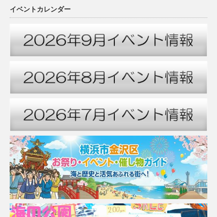
イベントカレンダー