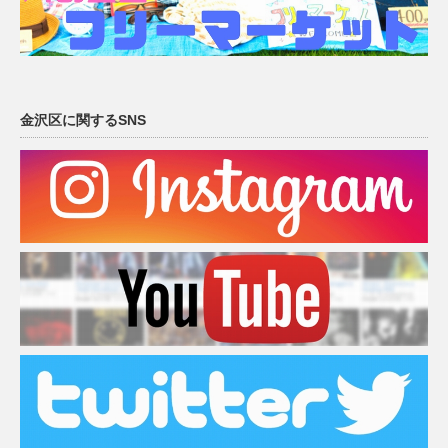
金沢区に関するSNS