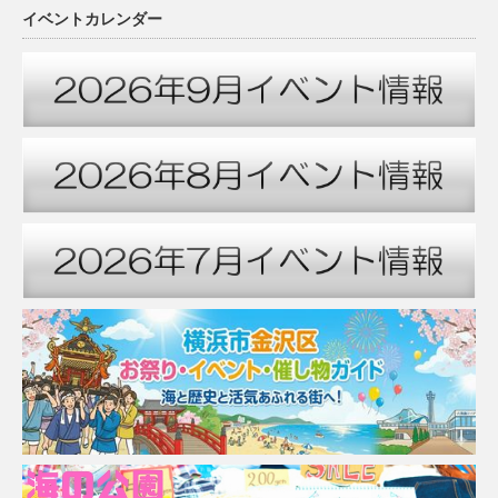
イベントカレンダー