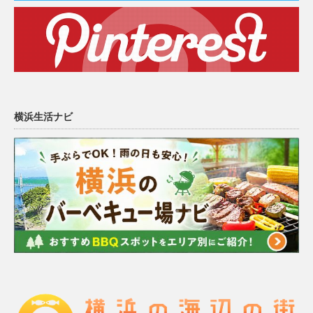
横浜生活ナビ