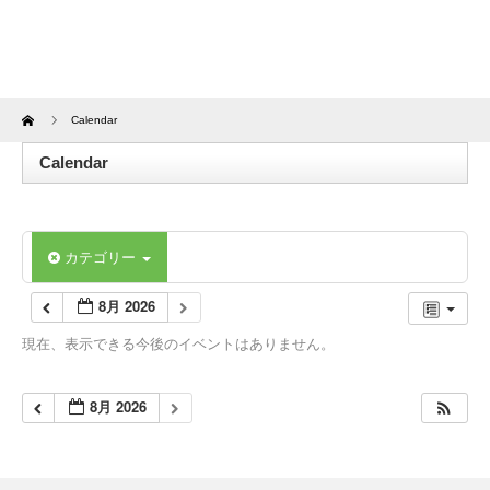
Home
Calendar
Calendar
カテゴリー
8月 2026
現在、表示できる今後のイベントはありません。
8月 2026