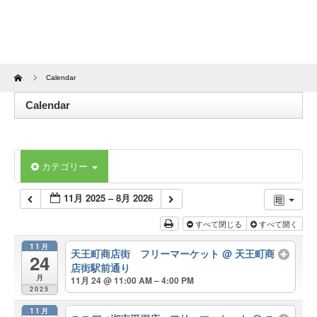
Home
Calendar
Calendar
カテゴリー
11月 2025 – 8月 2026
すべて閉じる
すべて開く
11月
天王町商店街 フリーマーケット
@ 天王町商
24
店街駅前通り
月
11月 24 @ 11:00 AM – 4:00 PM
2025
11月