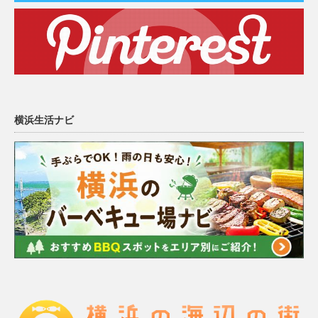
横浜生活ナビ