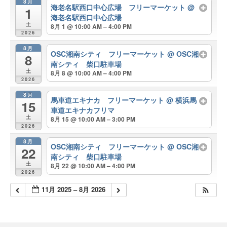
8月
海老名駅西口中心広場 フリーマーケット
@
1
海老名駅西口中心広場
土
8月 1 @ 10:00 AM – 4:00 PM
2026
8月
OSC湘南シティ フリーマーケット
@ OSC湘
8
南シティ 柴口駐車場
土
8月 8 @ 10:00 AM – 4:00 PM
2026
8月
馬車道エキナカ フリーマーケット
@ 横浜馬
15
車道エキナカフリマ
土
8月 15 @ 10:00 AM – 3:00 PM
2026
8月
OSC湘南シティ フリーマーケット
@ OSC湘
22
南シティ 柴口駐車場
土
8月 22 @ 10:00 AM – 4:00 PM
2026
11月 2025 – 8月 2026