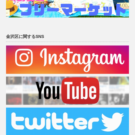
金沢区に関するSNS