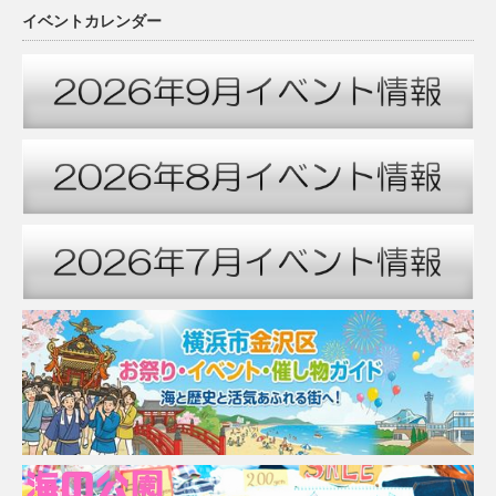
イベントカレンダー