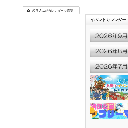
絞り込んだカレンダーを購読
イベントカレンダー