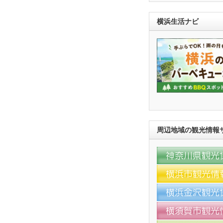
横浜生活ナビ
周辺地域の観光情報