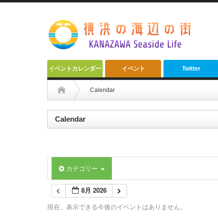
イベントカレンダー
イベント
Twitter
Calendar
Calendar
カテゴリー
8月 2026
現在、表示できる今後のイベントはありません。