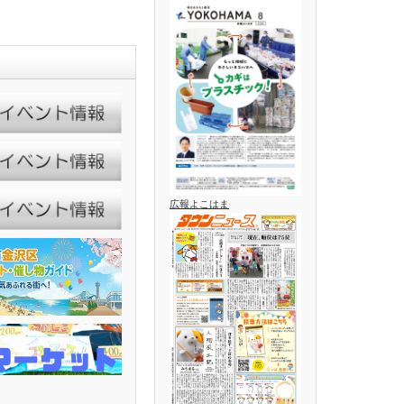
広報よこはま