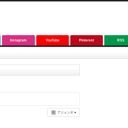
Instagram
YouTube
Pinterest
RSS
アジェンダ