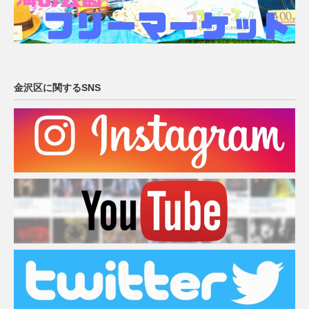
金沢区に関するSNS