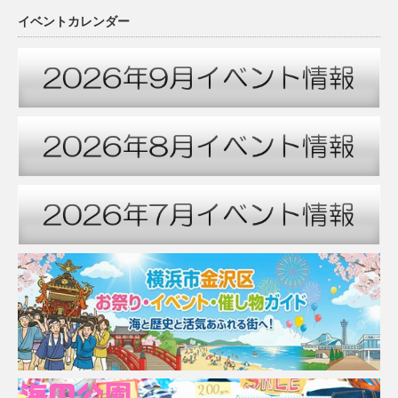
イベントカレンダー