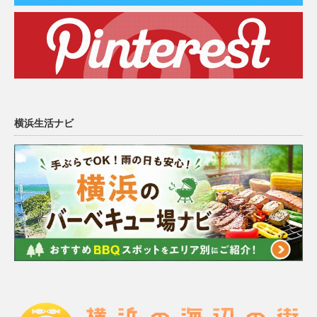
横浜生活ナビ