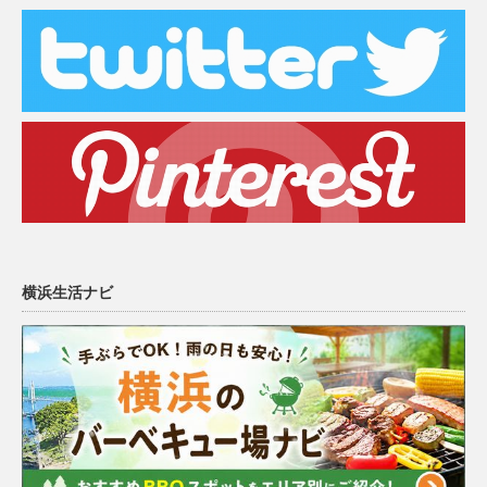
横浜生活ナビ