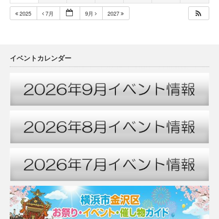
2025
7月
9月
2027
イベントカレンダー