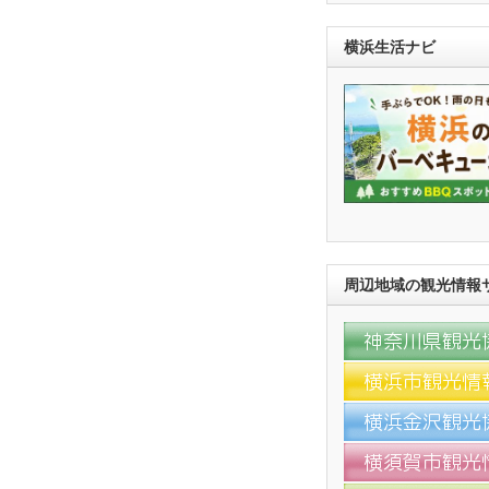
横浜生活ナビ
周辺地域の観光情報