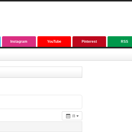
Instagram
YouTube
Pinterest
RSS
日