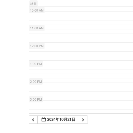
終日
10:00 AM
11:00 AM
12:00 PM
1:00 PM
2:00 PM
3:00 PM
4:00 PM
2024年10月21日