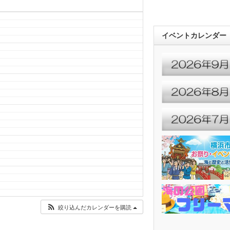
イベントカレンダー
絞り込んだカレンダーを購読