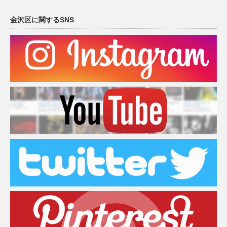
金沢区に関するSNS