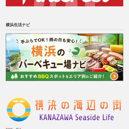
横浜生活ナビ