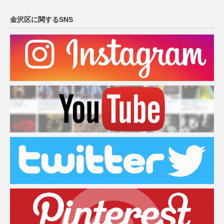
金沢区に関するSNS