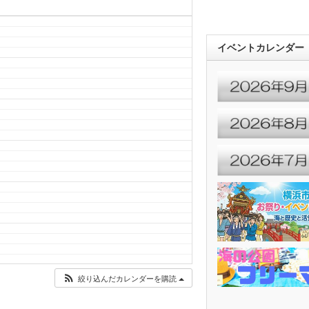
イベントカレンダー
絞り込んだカレンダーを購読