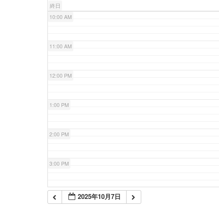
終日
10:00 AM
11:00 AM
12:00 PM
1:00 PM
2:00 PM
3:00 PM
4:00 PM
2025年10月7日