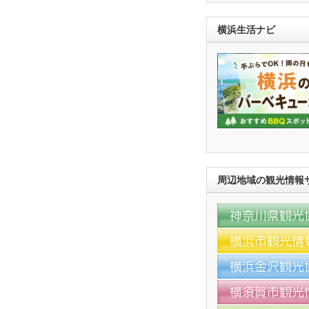
横浜生活ナビ
周辺地域の観光情報