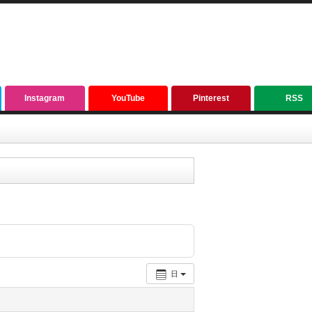
Instagram
YouTube
Pinterest
RSS
日