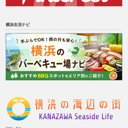
横浜生活ナビ