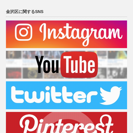
金沢区に関するSNS