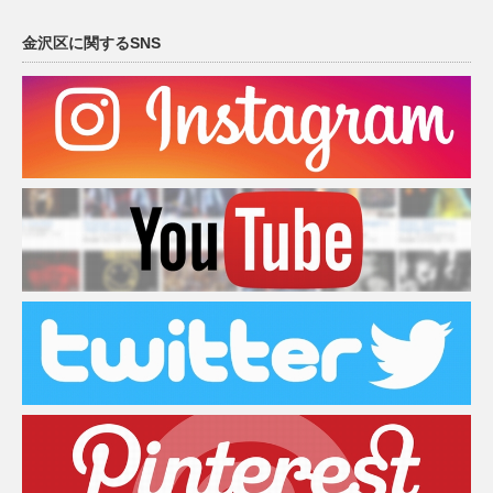
金沢区に関するSNS