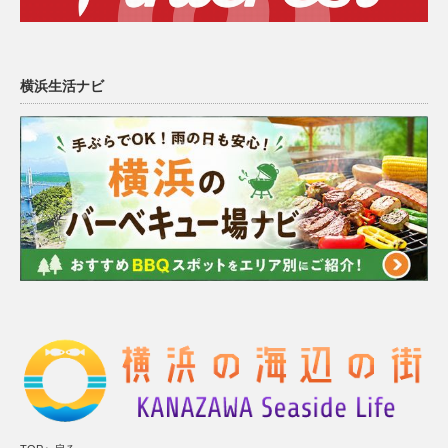
横浜生活ナビ