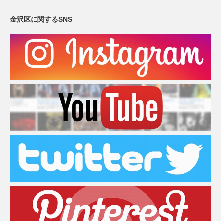
金沢区に関するSNS