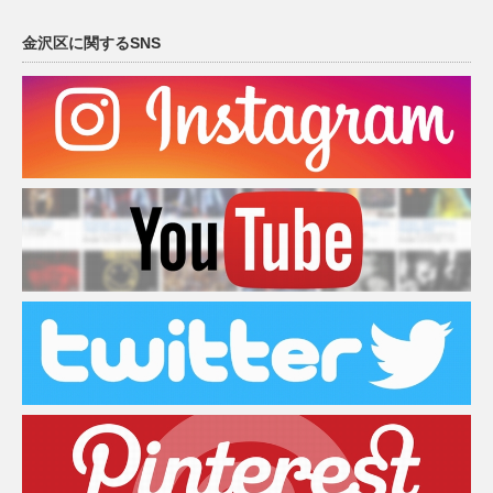
金沢区に関するSNS