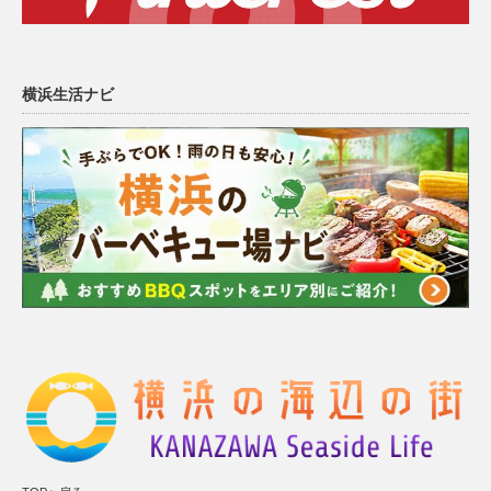
横浜生活ナビ