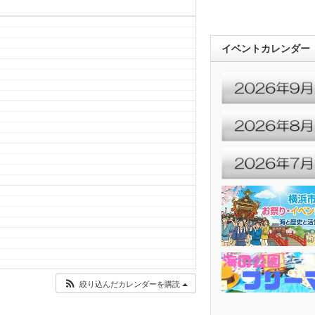
イベントカレンダー
絞り込んだカレンダーを購読