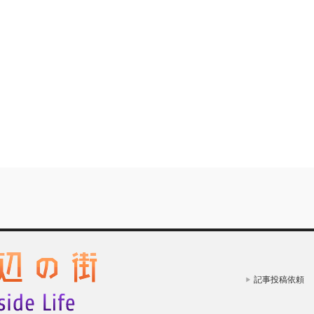
記事投稿依頼