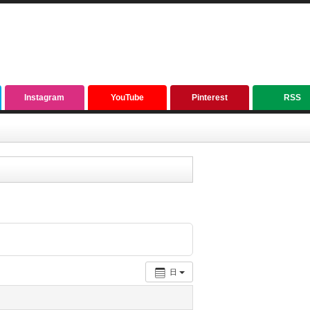
Instagram
YouTube
Pinterest
RSS
日