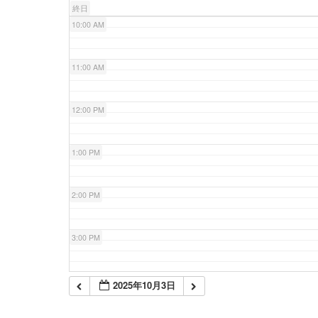
終日
10:00 AM
11:00 AM
12:00 PM
1:00 PM
2:00 PM
3:00 PM
4:00 PM
2025年10月3日