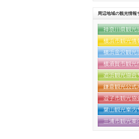
周辺地域の観光情報