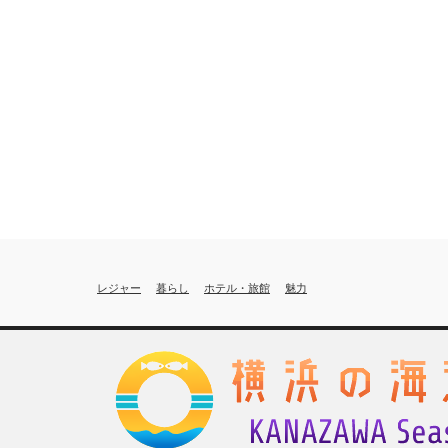
レジャー
暮らし
ホテル・旅館
魅力