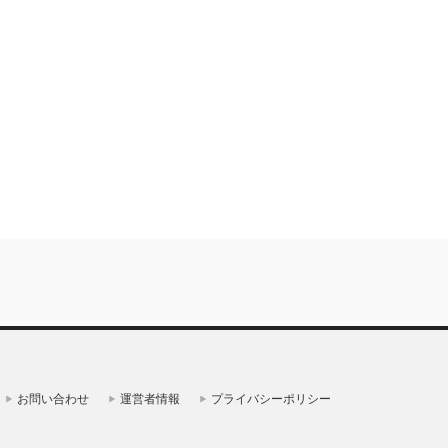
お問い合わせ
運営者情報
プライバシーポリシー