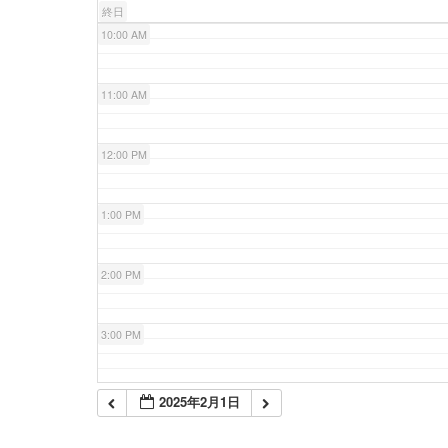
終日
10:00 AM
11:00 AM
12:00 PM
1:00 PM
2:00 PM
3:00 PM
4:00 PM
2025年2月1日