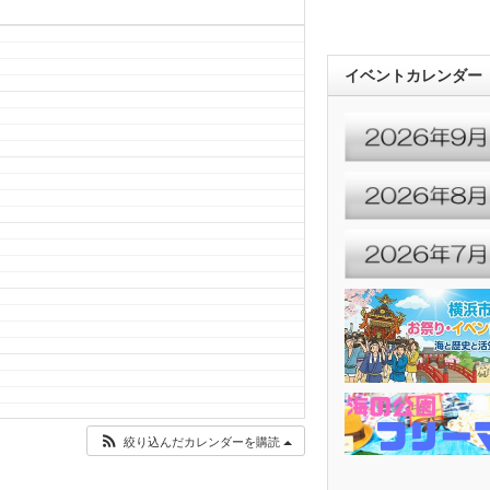
イベントカレンダー
絞り込んだカレンダーを購読