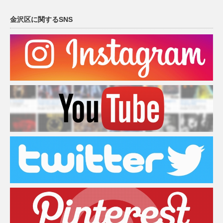
金沢区に関するSNS