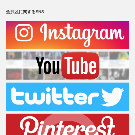
金沢区に関するSNS