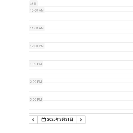
終日
10:00 AM
11:00 AM
12:00 PM
1:00 PM
2:00 PM
3:00 PM
4:00 PM
2025年3月31日