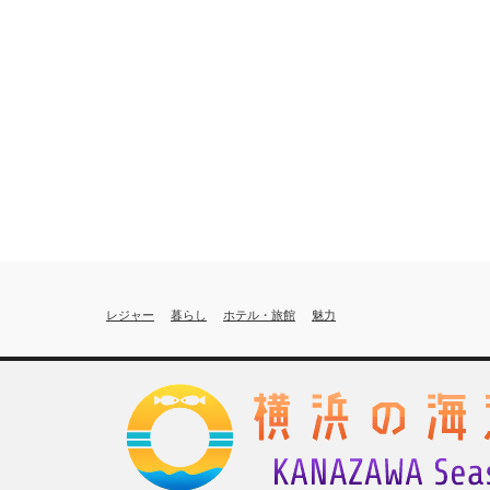
レジャー
暮らし
ホテル・旅館
魅力