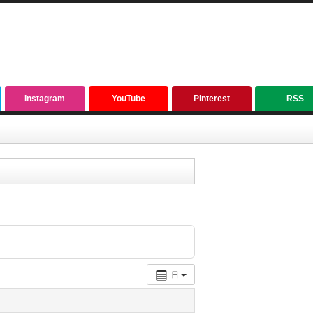
Instagram
YouTube
Pinterest
RSS
日