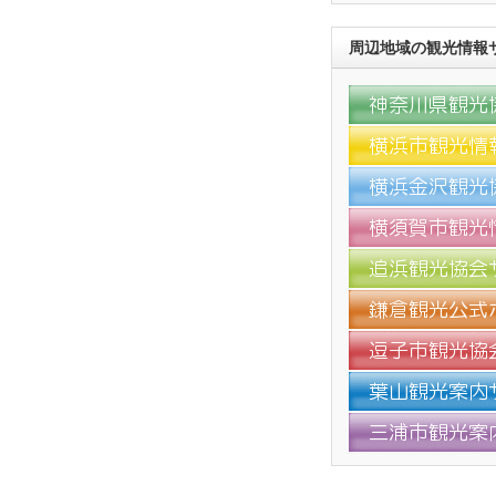
周辺地域の観光情報