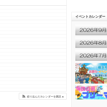
イベントカレンダー
絞り込んだカレンダーを購読