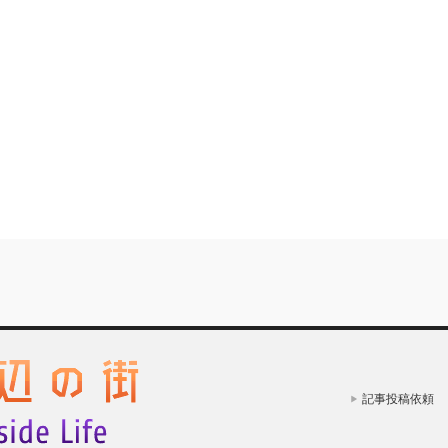
記事投稿依頼