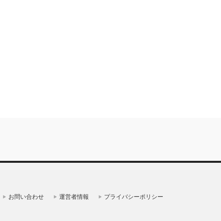
お問い合わせ
運営者情報
プライバシーポリシー