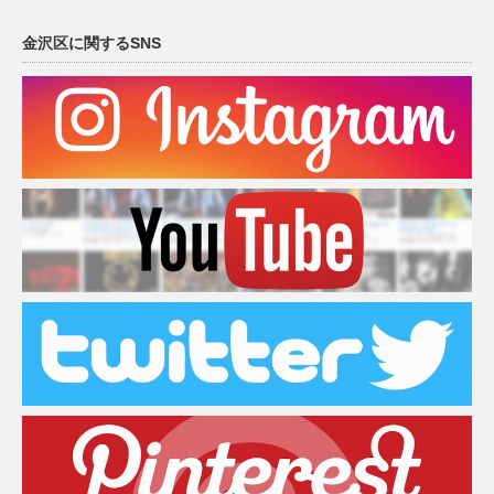
金沢区に関するSNS