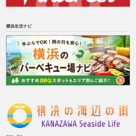
横浜生活ナビ