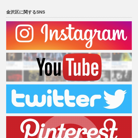
金沢区に関するSNS