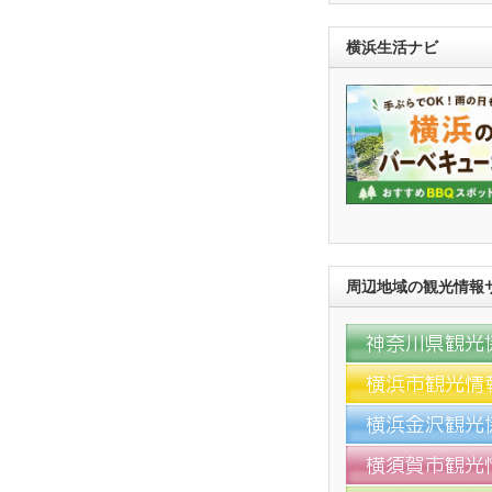
横浜生活ナビ
周辺地域の観光情報