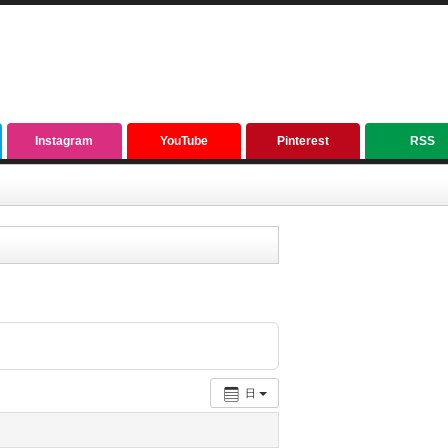
Instagram
YouTube
Pinterest
RSS
日