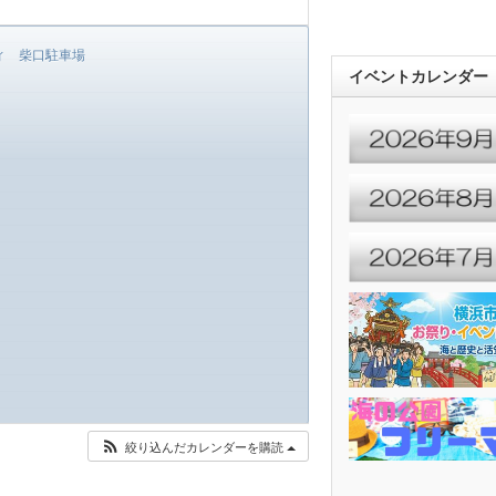
ティ 柴口駐車場
イベントカレンダー
絞り込んだカレンダーを購読