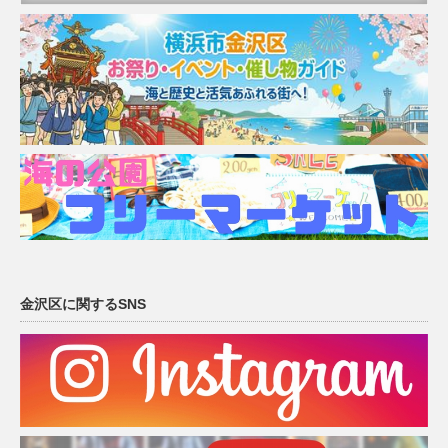
金沢区に関するSNS