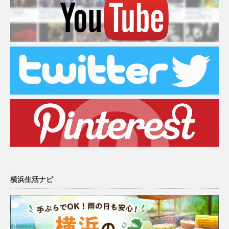
横浜生活ナビ