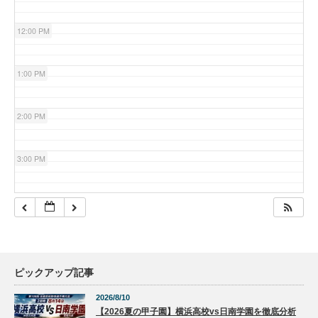
12:00 PM
1:00 PM
2:00 PM
3:00 PM
4:00 PM
5:00 PM
ピックアップ記事
6:00 PM
2026/8/10
【2026夏の甲子園】横浜高校vs日南学園を徹底分析