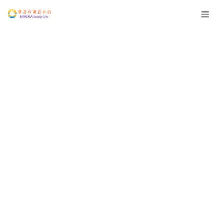
12:00 AM
1:00 AM
2:00 AM
3:00 AM