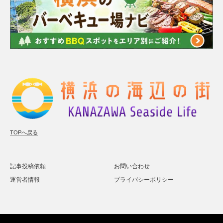
TOPへ戻る
記事投稿依頼
お問い合わせ
運営者情報
プライバシーポリシー