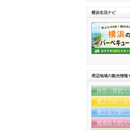
横浜生活ナビ
周辺地域の観光情報