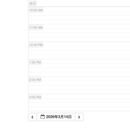
終日
10:00 AM
11:00 AM
12:00 PM
1:00 PM
2:00 PM
3:00 PM
4:00 PM
2026年3月14日