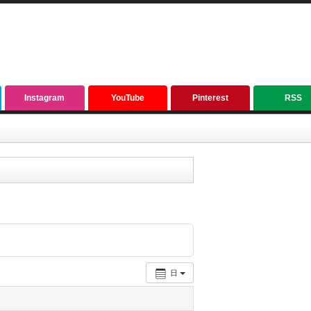
Instagram
YouTube
Pinterest
RSS
日