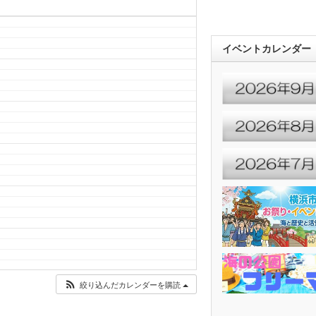
イベントカレンダー
絞り込んだカレンダーを購読