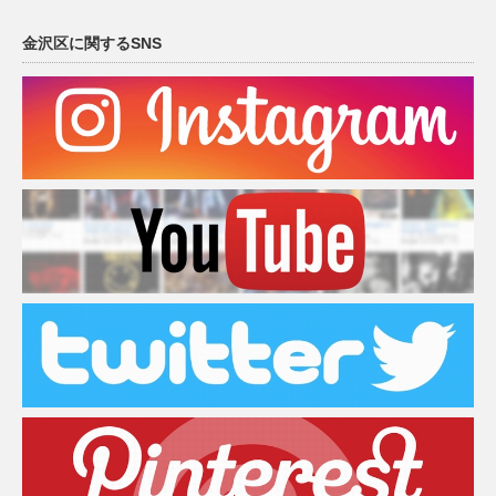
金沢区に関するSNS