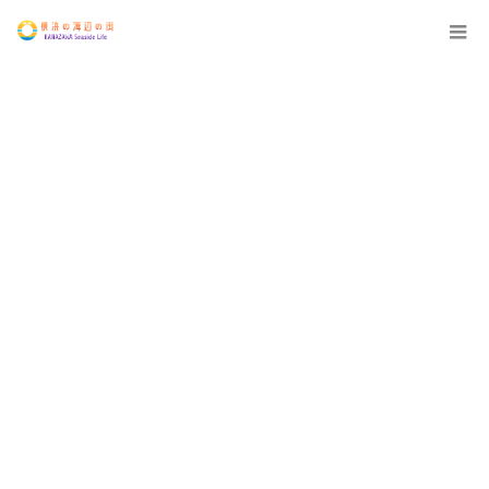
12:00 AM
1:00 AM
2:00 AM
3:00 AM