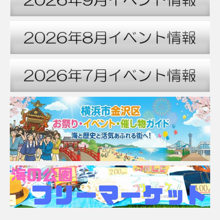
7:00 PM
8:00 PM
9:00 PM
10:00 PM
11:00 PM