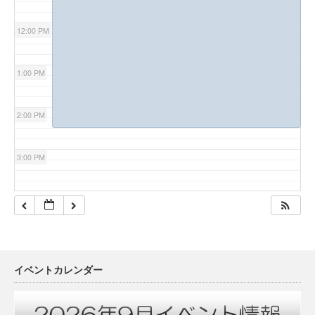
12:00 PM
1:00 PM
2:00 PM
3:00 PM
4:00 PM
5:00 PM
イベントカレンダー
6:00 PM