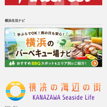
横浜生活ナビ