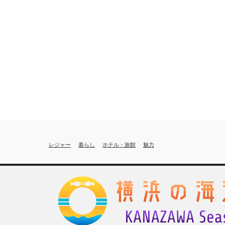
レジャー
暮らし
ホテル・旅館
魅力