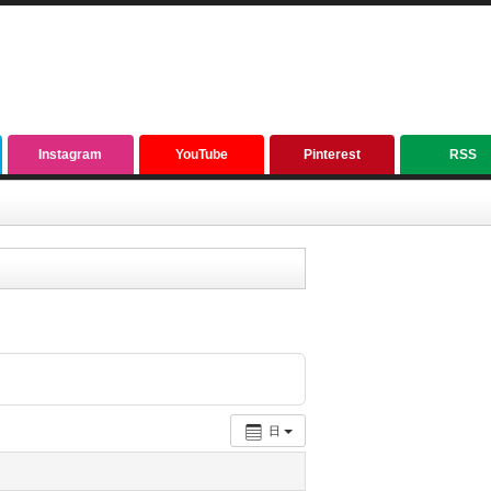
Instagram
YouTube
Pinterest
RSS
日