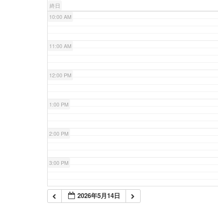
終日
10:00 AM
11:00 AM
12:00 PM
1:00 PM
2:00 PM
3:00 PM
4:00 PM
2026年5月14日