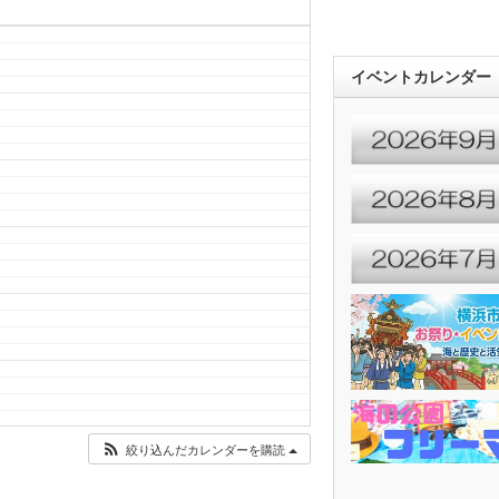
イベントカレンダー
絞り込んだカレンダーを購読