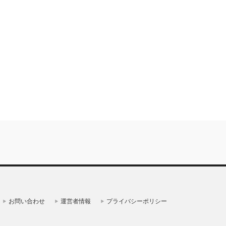
お問い合わせ
運営者情報
プライバシーポリシー