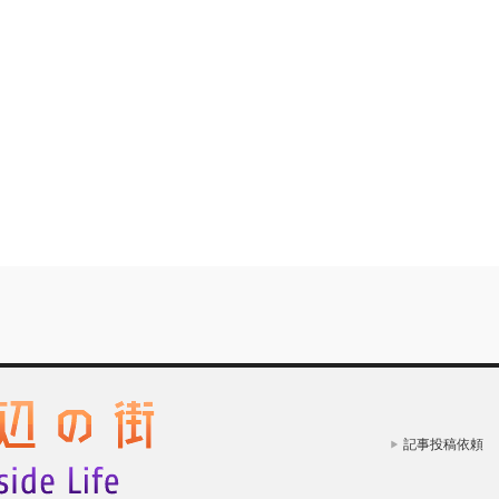
記事投稿依頼