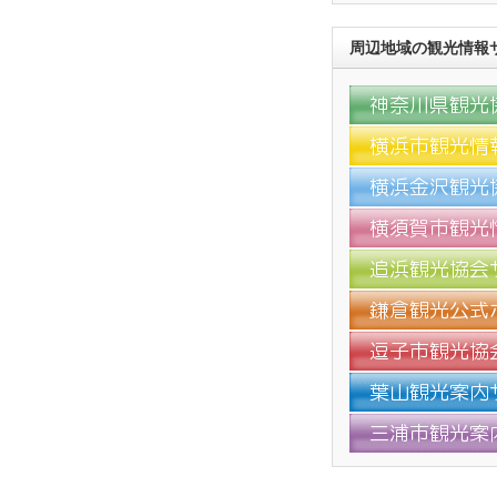
周辺地域の観光情報