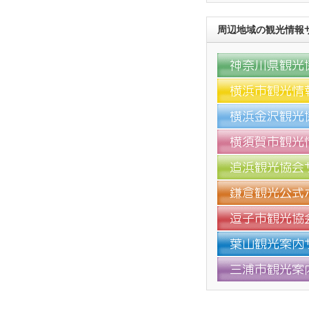
周辺地域の観光情報