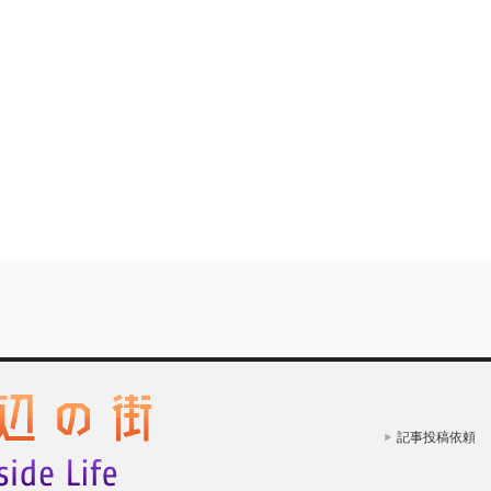
記事投稿依頼