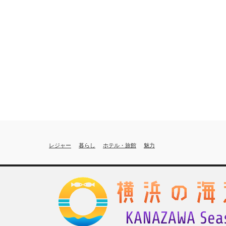
レジャー
暮らし
ホテル・旅館
魅力