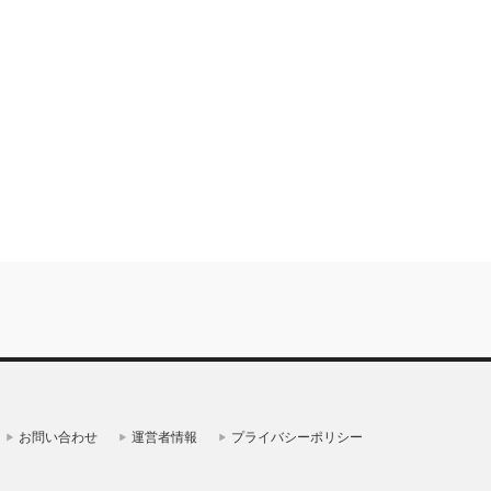
お問い合わせ
運営者情報
プライバシーポリシー