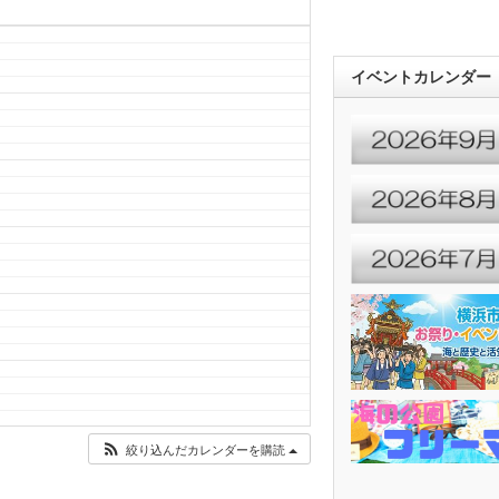
イベントカレンダー
絞り込んだカレンダーを購読