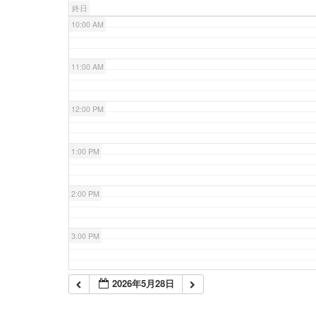
終日
10:00 AM
11:00 AM
12:00 PM
1:00 PM
2:00 PM
3:00 PM
4:00 PM
2026年5月28日