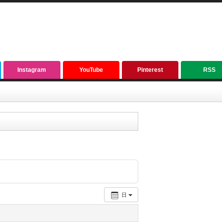
Instagram
YouTube
Pinterest
RSS
日