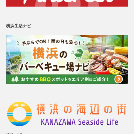
横浜生活ナビ