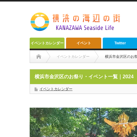
イベントカレンダー
イベント
Twitter
イベントカレンダー
横浜市金沢区のお祭
横浜市金沢区のお祭り・イベント一覧｜2024
イベントカレンダー