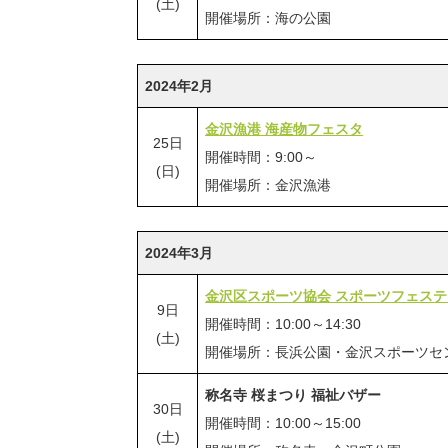
(土)
開催場所：海の公園
2024年2月
金沢漁港 海産物フェスタ
25日
開催時間：9:00～
(日)
開催場所：金沢漁港
2024年3月
金沢区スポーツ協会 スポーツフェス
9日
開催時間：10:00～14:30
(土)
開催場所：長浜公園・金沢スポーツセ
称名寺 桜まつり 福祉バザー
30日
開催時間：10:00～15:00
(土)