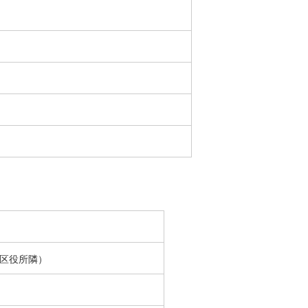
区役所隣）