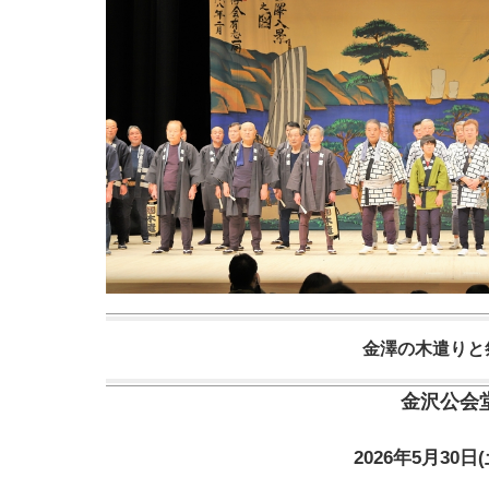
金澤の木遣りと
金沢公会
2026年5月30日