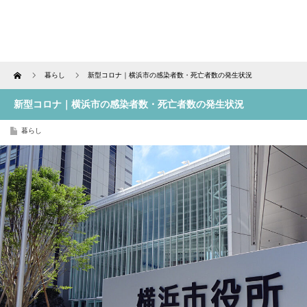
Home
暮らし
新型コロナ｜横浜市の感染者数・死亡者数の発生状況
新型コロナ｜横浜市の感染者数・死亡者数の発生状況
暮らし