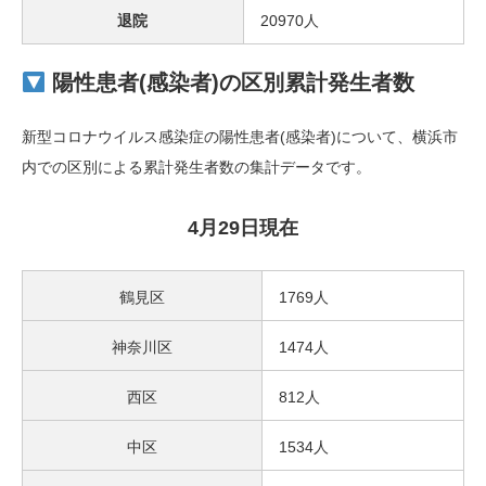
退院
20970人
陽性患者(感染者)の区別累計発生者数
新型コロナウイルス感染症の陽性患者(感染者)について、横浜市
内での区別による累計発生者数の集計データです。
4月29日現在
鶴見区
1769人
神奈川区
1474人
西区
812人
中区
1534人