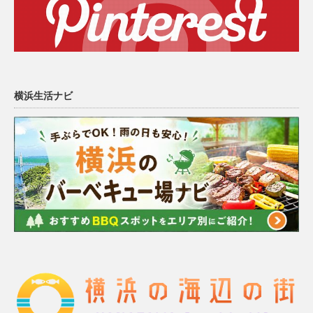
横浜生活ナビ