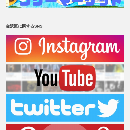
金沢区に関するSNS