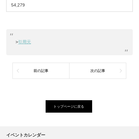
54,279
>
引用元
前の記事
次の記事
トップページに戻る
イベントカレンダー