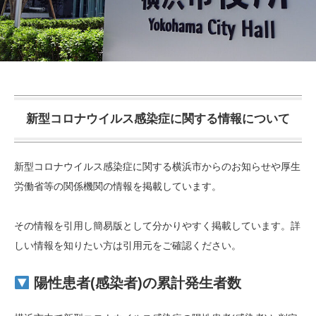
新型コロナウイルス感染症に関する情報について
新型コロナウイルス感染症に関する横浜市からのお知らせや厚生
労働省等の関係機関の情報を掲載しています。
その情報を引用し簡易版として分かりやすく掲載しています。詳
しい情報を知りたい方は引用元をご確認ください。
陽性患者(感染者)の累計発生者数