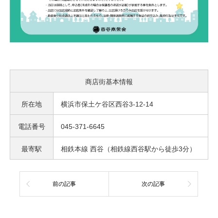
商店街基本情報
所在地
横浜市保土ケ谷区西谷3-12-14
電話番号
045-371-6645
最寄駅
相鉄本線 西谷（相鉄線西谷駅から徒歩3分）
前の記事
次の記事