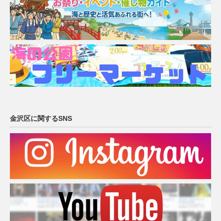
金沢区に関するSNS