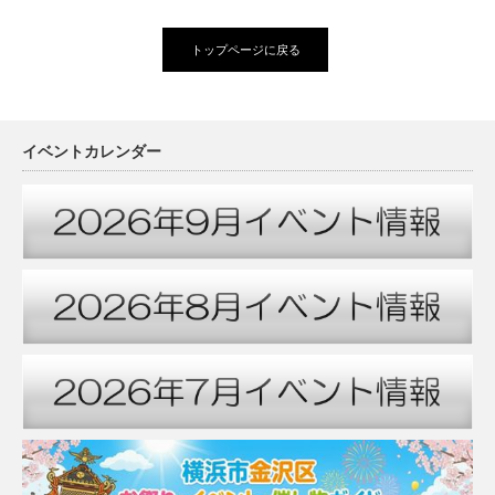
トップページに戻る
イベントカレンダー