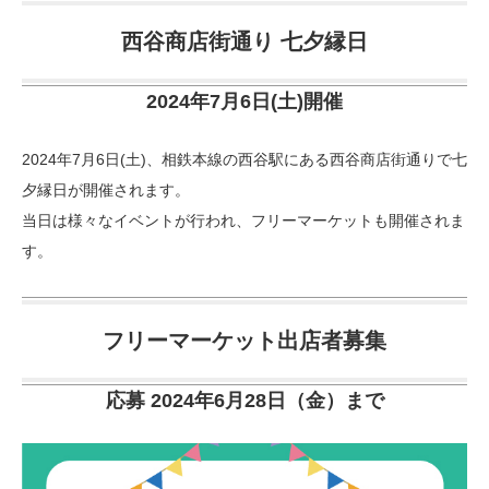
西谷商店街通り 七夕縁日
2024年7月6日(土)開催
2024年7月6日(土)、相鉄本線の西谷駅にある西谷商店街通りで七
夕縁日が開催されます。
当日は様々なイベントが行われ、フリーマーケットも開催されま
す。
フリーマーケット出店者募集
応募 2024年6月28日（金）まで