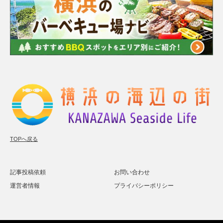
TOPへ戻る
記事投稿依頼
お問い合わせ
運営者情報
プライバシーポリシー