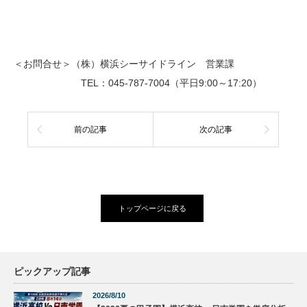
＜お問合せ＞（株）横浜シーサイドライン 営業課
TEL：045-787-7004（平日9:00～17:20）
前の記事
次の記事
トップページに戻る
ピックアップ記事
2026/8/10