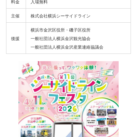
料金
入場無料
主催
株式会社横浜シーサイドライン
横浜市金沢区役所・磯子区役所
後援
一般社団法人横浜金沢観光協会
一般社団法人横浜金沢産業連絡協議会