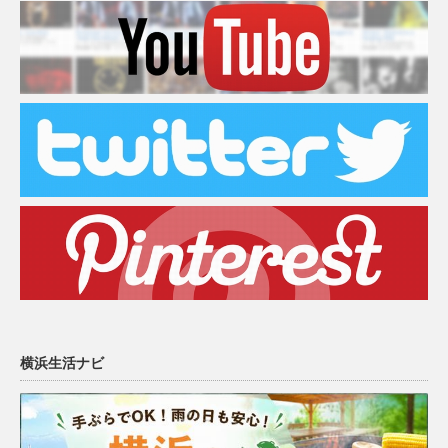
横浜生活ナビ