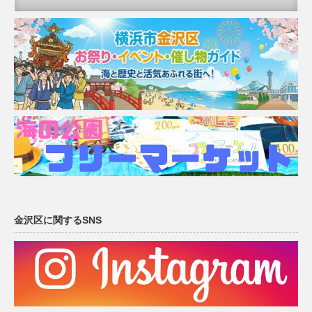
金沢区に関するSNS