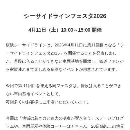
シーサイドラインフェスタ2026
4月11日（土）10:00～15:00 開催
横浜シーサイドラインは、2026年4月11日に第11回目となる「シ
ーサイドラインフェスタ2026」を開催することを発表しまし
た。普段は入ることができない車両基地を開放し、鉄道ファンか
ら家族連れまで楽しめる多彩なイベントが用意されています。
今回で第 11回目を迎える同フェスタは、普段は入ることができ
ない車両基地イベントとして、
毎回多くのお客様にご来場いただいています。
今回は「地域の若き力と迫力の演奏が響き合う」ステージプログ
ラムや、車両展示や体験コーナーはもちろん、20店舗以上の地元