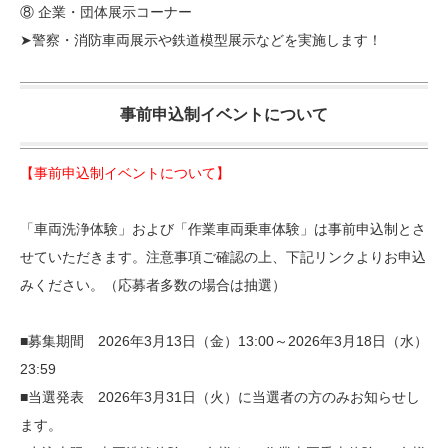
⑧ 企業・団体展示コーナー
➤警察・消防車両展示や鉄道模型展示などを実施します！
事前申込制イベントについて
【事前申込制イベントについて】
「車両洗浄体験」および「作業車両乗車体験」は事前申込制とさ
せていただきます。注意事項ご確認の上、下記リンクよりお申込
みください。（応募者多数の場合は抽選）
■募集期間 2026年3月13日（金）13:00～2026年3月18日（水）
23:59
■当選発表 2026年3月31日（火）に当選者の方のみお知らせし
ます。