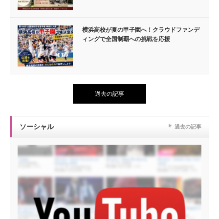
横浜高校が夏の甲子園へ！クラウドファンデ
ィングで全国制覇への挑戦を応援
過去の記事
ソーシャル
過去の記事