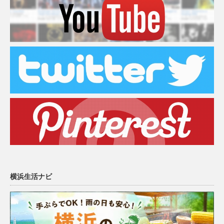
横浜生活ナビ