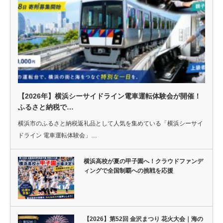
【2026年】横浜シーサイドライン電車運転体験会が開催！
ふるさと納税で…
横浜市のふるさと納税返礼品として人気を集めている「横浜シーサイ
ドライン 電車運転体験会」…
横浜高校が夏の甲子園へ！クラウドファンデ
ィングで全国制覇への挑戦を応援
【2026】第52回 金沢まつり 花火大会｜海の