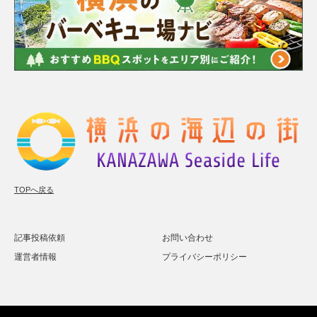
TOPへ戻る
記事投稿依頼
お問い合わせ
運営者情報
プライバシーポリシー