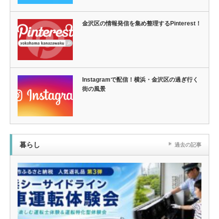
金沢区の情報発信を集め整理するPinterest！
Instagramで配信！横浜・金沢区の過ぎ行く
街の風景
暮らし
過去の記事