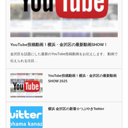
YouTube投稿動画！横浜・金沢区の最新動画SHOW！
金沢区を話題にした最新のYouTube投稿動画をお伝えします。 動画で
伝えられる注目…
YouTube投稿動画！横浜・金沢区の最新動画
SHOW 2025
横浜 金沢区の新着☆つぶやきTwitter