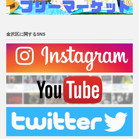
金沢区に関するSNS