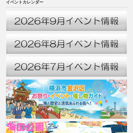
イベントカレンダー