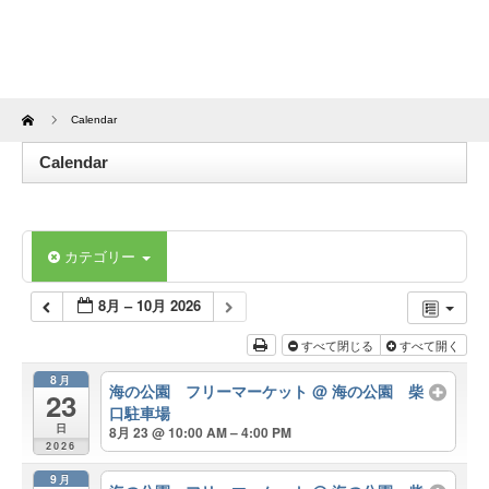
Home
Calendar
Calendar
カテゴリー
8月 – 10月 2026
すべて閉じる
すべて開く
8月
海の公園 フリーマーケット
@ 海の公園 柴
23
口駐車場
日
8月 23 @ 10:00 AM – 4:00 PM
2026
9月