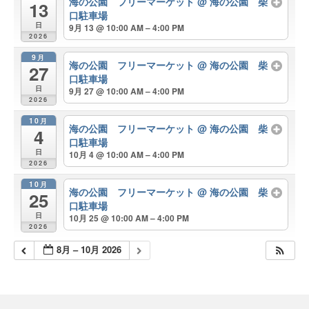
海の公園 フリーマーケット
@ 海の公園 柴
13
口駐車場
日
9月 13 @ 10:00 AM – 4:00 PM
2026
9月
海の公園 フリーマーケット
@ 海の公園 柴
27
口駐車場
日
9月 27 @ 10:00 AM – 4:00 PM
2026
10月
海の公園 フリーマーケット
@ 海の公園 柴
4
口駐車場
日
10月 4 @ 10:00 AM – 4:00 PM
2026
10月
海の公園 フリーマーケット
@ 海の公園 柴
25
口駐車場
日
10月 25 @ 10:00 AM – 4:00 PM
2026
8月 – 10月 2026