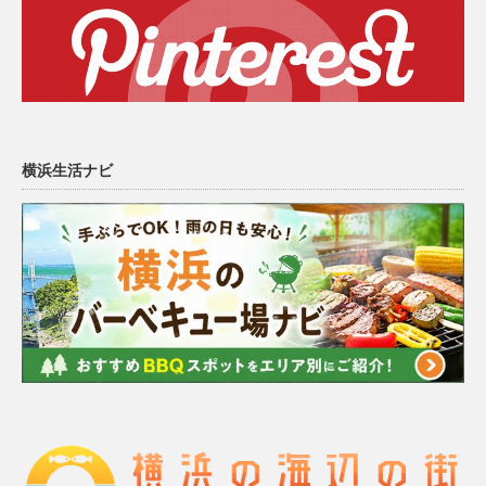
横浜生活ナビ