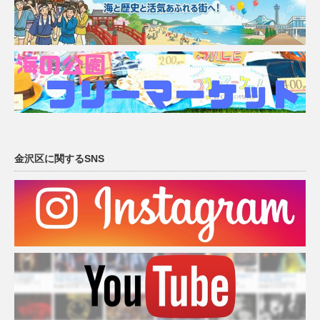
金沢区に関するSNS