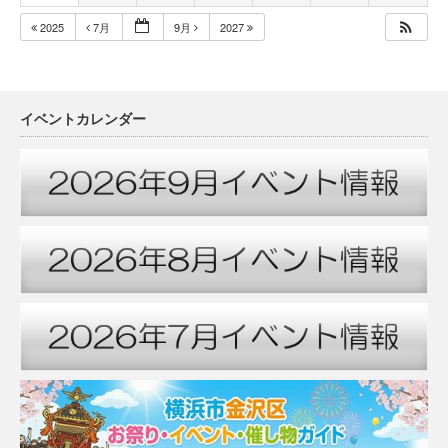
2025
7月
9月
2027
イベントカレンダー