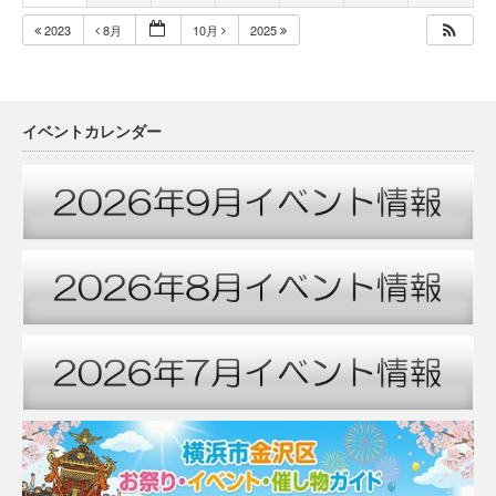
2023
8月
10月
2025
イベントカレンダー