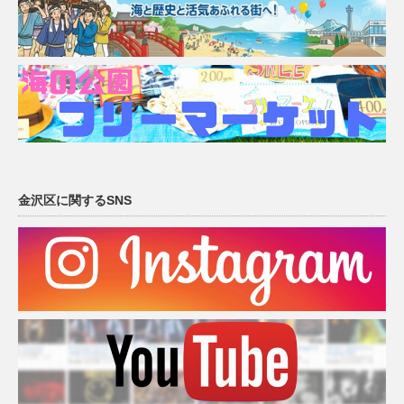
金沢区に関するSNS