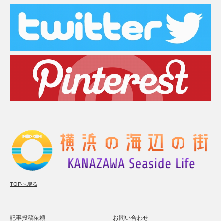
TOPへ戻る
記事投稿依頼
お問い合わせ