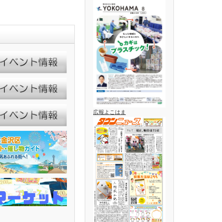
広報よこはま