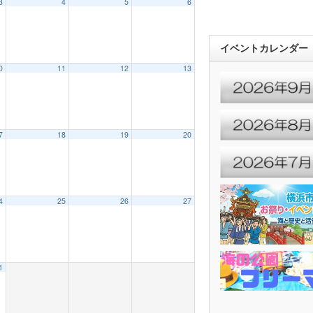
3
4
5
6
イベントカレンダー
0
11
12
13
7
18
19
20
4
25
26
27
1