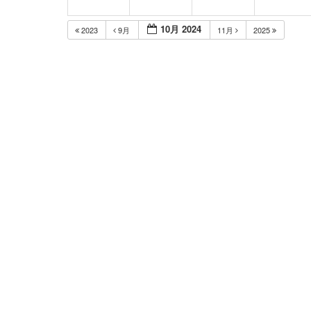
10月 2024
2023
9月
11月
2025