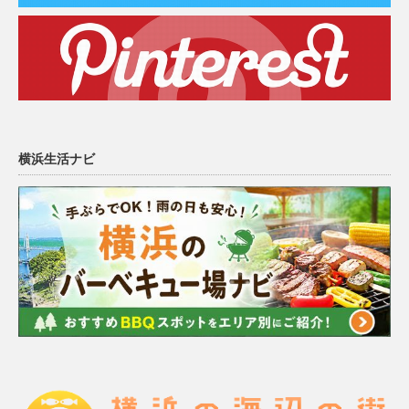
横浜生活ナビ