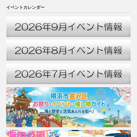
イベントカレンダー