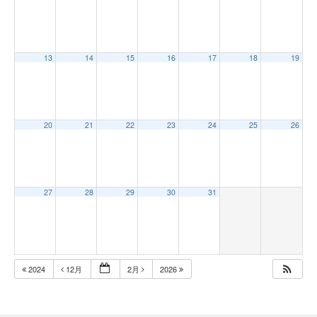
13
14
15
16
17
18
19
20
21
22
23
24
25
26
27
28
29
30
31
2024
12月
2月
2026