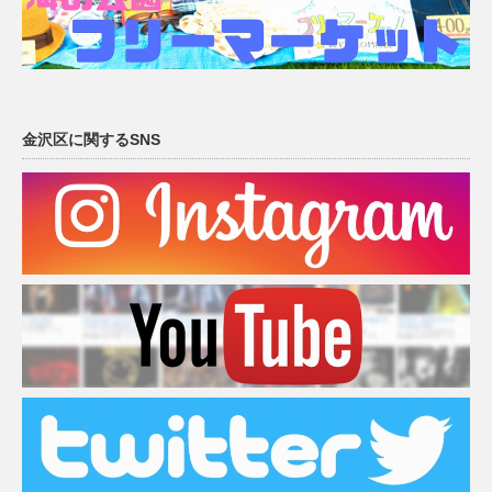
金沢区に関するSNS