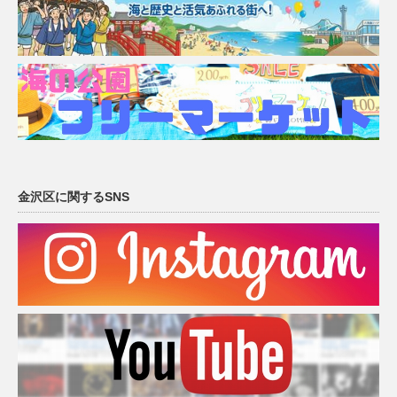
金沢区に関するSNS