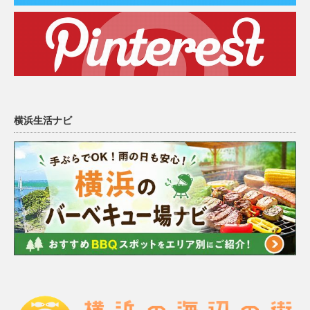
横浜生活ナビ