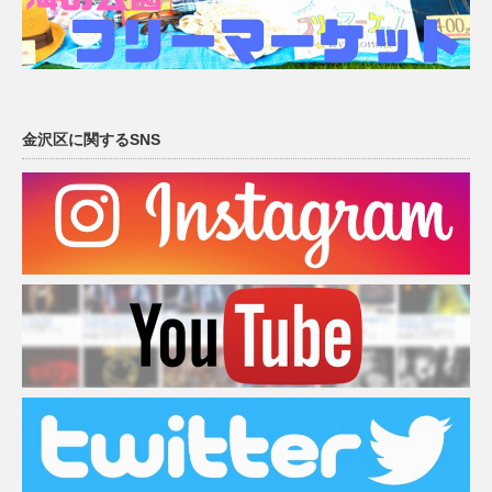
金沢区に関するSNS