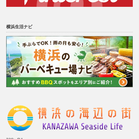
横浜生活ナビ