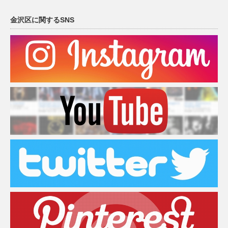
金沢区に関するSNS