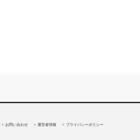
お問い合わせ
運営者情報
プライバシーポリシー