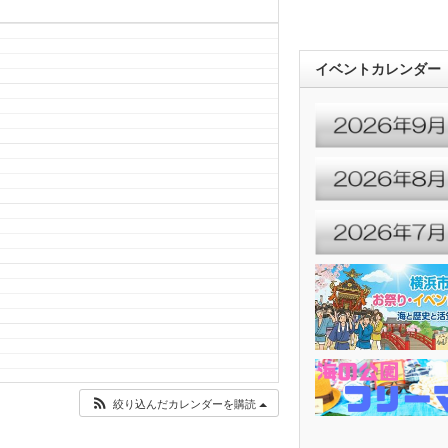
イベントカレンダー
絞り込んだカレンダーを購読