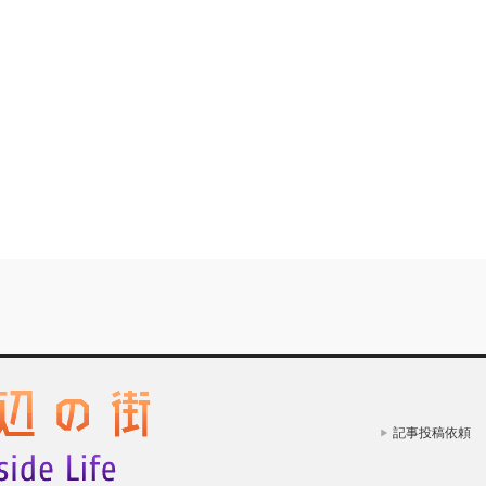
記事投稿依頼