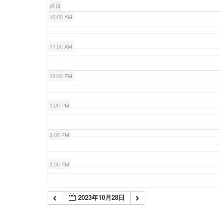
終日
10:00 AM
11:00 AM
12:00 PM
1:00 PM
2:00 PM
3:00 PM
4:00 PM
2023年10月28日