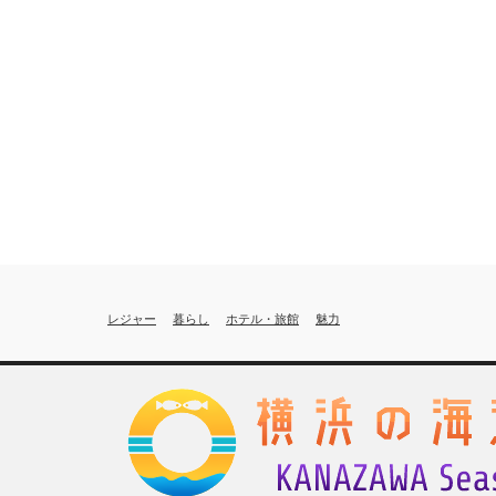
レジャー
暮らし
ホテル・旅館
魅力