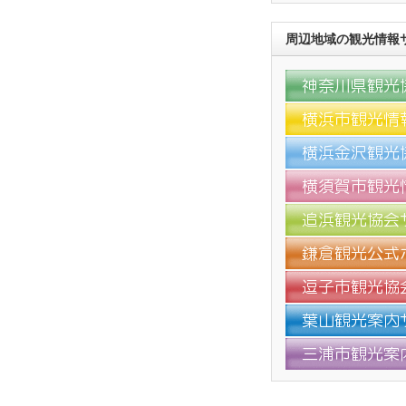
周辺地域の観光情報