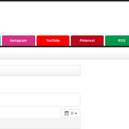
Instagram
YouTube
Pinterest
RSS
日