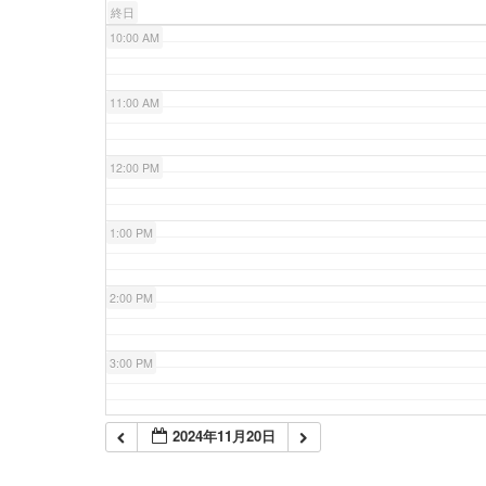
終日
10:00 AM
11:00 AM
12:00 PM
1:00 PM
2:00 PM
3:00 PM
4:00 PM
2024年11月20日