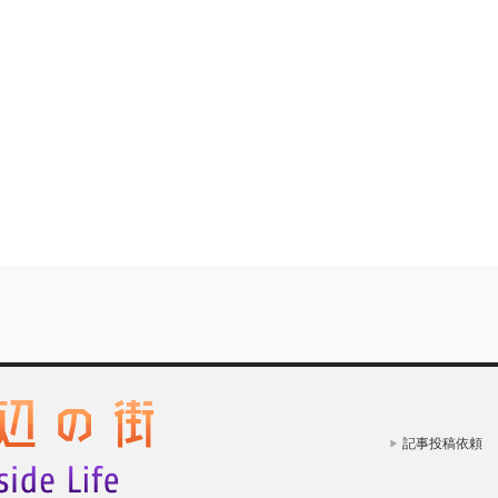
記事投稿依頼