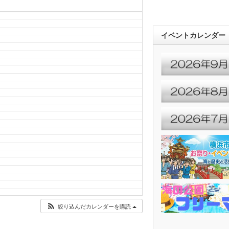
イベントカレンダー
絞り込んだカレンダーを購読