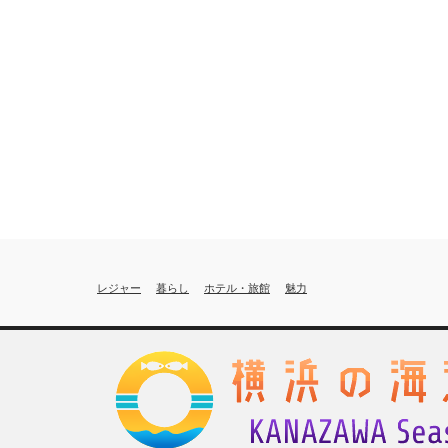
レジャー
暮らし
ホテル・旅館
魅力