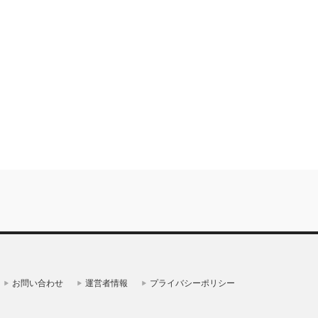
お問い合わせ
運営者情報
プライバシーポリシー