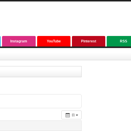
Instagram
YouTube
Pinterest
RSS
日