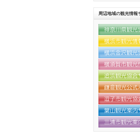
周辺地域の観光情報