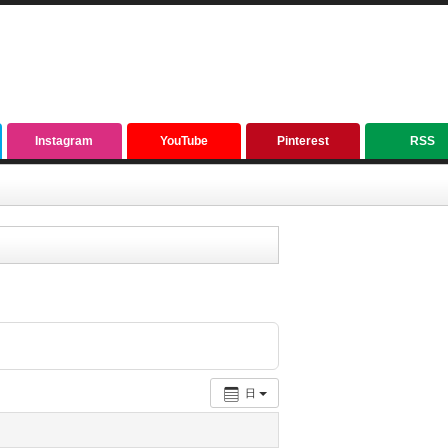
Instagram
YouTube
Pinterest
RSS
日