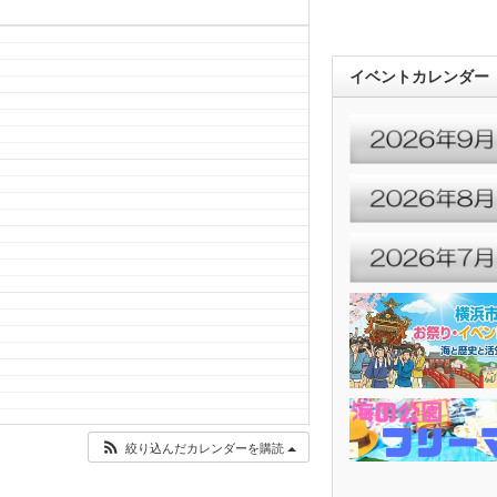
イベントカレンダー
絞り込んだカレンダーを購読