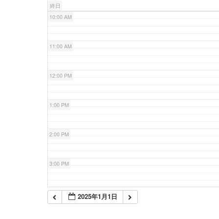
終日
10:00 AM
11:00 AM
12:00 PM
1:00 PM
2:00 PM
3:00 PM
4:00 PM
2025年1月1日