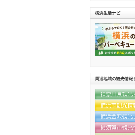
横浜生活ナビ
周辺地域の観光情報